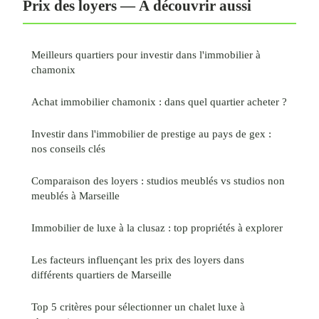
Prix des loyers — À découvrir aussi
Meilleurs quartiers pour investir dans l'immobilier à
chamonix
Achat immobilier chamonix : dans quel quartier acheter ?
Investir dans l'immobilier de prestige au pays de gex :
nos conseils clés
Comparaison des loyers : studios meublés vs studios non
meublés à Marseille
Immobilier de luxe à la clusaz : top propriétés à explorer
Les facteurs influençant les prix des loyers dans
différents quartiers de Marseille
Top 5 critères pour sélectionner un chalet luxe à