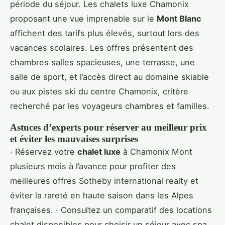
période du séjour. Les chalets luxe Chamonix
proposant une vue imprenable sur le
Mont Blanc
affichent des tarifs plus élevés, surtout lors des
vacances scolaires. Les offres présentent des
chambres salles spacieuses, une terrasse, une
salle de sport, et l’accès direct au domaine skiable
ou aux pistes ski du centre Chamonix, critère
recherché par les voyageurs chambres et familles.
Astuces d’experts pour réserver au meilleur prix
et éviter les mauvaises surprises
· Réservez votre
chalet luxe
à Chamonix Mont
plusieurs mois à l’avance pour profiter des
meilleures offres Sotheby international realty et
éviter la rareté en haute saison dans les Alpes
françaises. · Consultez un comparatif des locations
chalet disponibles pour choisir un séjour avec spa,