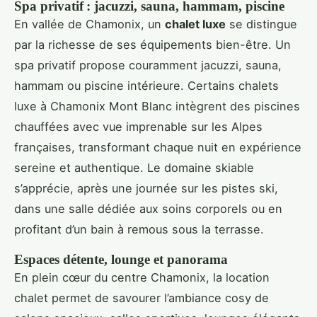
Spa privatif : jacuzzi, sauna, hammam, piscine
En vallée de Chamonix, un
chalet luxe
se distingue
par la richesse de ses équipements bien-être. Un
spa privatif propose couramment jacuzzi, sauna,
hammam ou piscine intérieure. Certains chalets
luxe à Chamonix Mont Blanc intègrent des piscines
chauffées avec vue imprenable sur les Alpes
françaises, transformant chaque nuit en expérience
sereine et authentique. Le domaine skiable
s’apprécie, après une journée sur les pistes ski,
dans une salle dédiée aux soins corporels ou en
profitant d’un bain à remous sous la terrasse.
Espaces détente, lounge et panorama
En plein cœur du centre Chamonix, la location
chalet permet de savourer l’ambiance cosy de