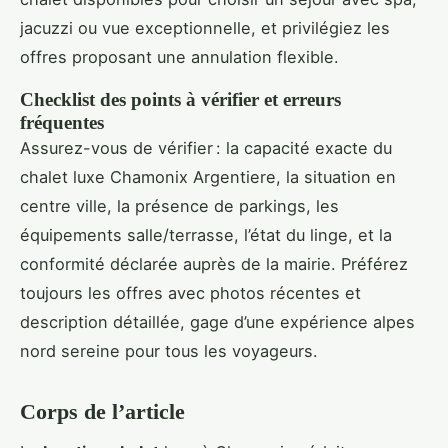
jacuzzi ou vue exceptionnelle, et privilégiez les
offres proposant une annulation flexible.
Checklist des points à vérifier et erreurs
fréquentes
Assurez-vous de vérifier : la capacité exacte du
chalet luxe Chamonix Argentiere, la situation en
centre ville, la présence de parkings, les
équipements salle/terrasse, l’état du linge, et la
conformité déclarée auprès de la mairie. Préférez
toujours les offres avec photos récentes et
description détaillée, gage d’une expérience alpes
nord sereine pour tous les voyageurs.
Corps de l’article