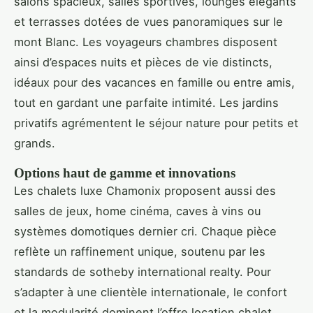
salons spacieux, salles sportives, lounges élégants
et terrasses dotées de vues panoramiques sur le
mont Blanc. Les voyageurs chambres disposent
ainsi d’espaces nuits et pièces de vie distincts,
idéaux pour des vacances en famille ou entre amis,
tout en gardant une parfaite intimité. Les jardins
privatifs agrémentent le séjour nature pour petits et
grands.
Options haut de gamme et innovations
Les chalets luxe Chamonix proposent aussi des
salles de jeux, home cinéma, caves à vins ou
systèmes domotiques dernier cri. Chaque pièce
reflète un raffinement unique, soutenu par les
standards de sotheby international realty. Pour
s’adapter à une clientèle internationale, le confort
et la modularité dominent l’offre location chalet