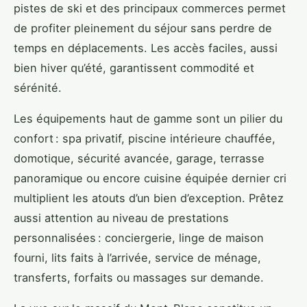
pistes de ski et des principaux commerces permet
de profiter pleinement du séjour sans perdre de
temps en déplacements. Les accès faciles, aussi
bien hiver qu’été, garantissent commodité et
sérénité.
Les équipements haut de gamme sont un pilier du
confort : spa privatif, piscine intérieure chauffée,
domotique, sécurité avancée, garage, terrasse
panoramique ou encore cuisine équipée dernier cri
multiplient les atouts d’un bien d’exception. Prêtez
aussi attention au niveau de prestations
personnalisées : conciergerie, linge de maison
fourni, lits faits à l’arrivée, service de ménage,
transferts, forfaits ou massages sur demande.