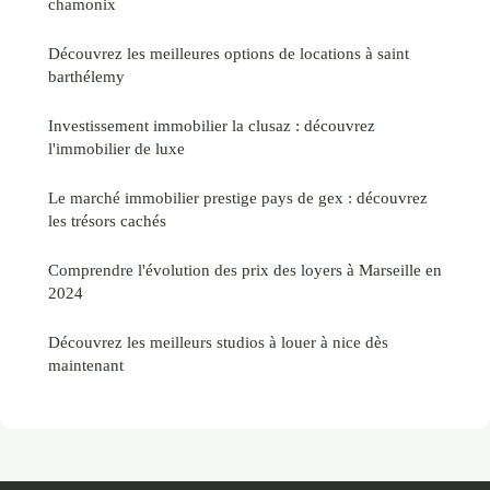
chamonix
Découvrez les meilleures options de locations à saint
barthélemy
Investissement immobilier la clusaz : découvrez
l'immobilier de luxe
Le marché immobilier prestige pays de gex : découvrez
les trésors cachés
Comprendre l'évolution des prix des loyers à Marseille en
2024
Découvrez les meilleurs studios à louer à nice dès
maintenant