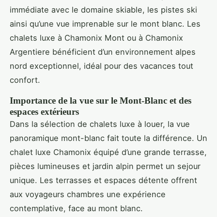
immédiate avec le domaine skiable, les pistes ski
ainsi qu’une vue imprenable sur le mont blanc. Les
chalets luxe à Chamonix Mont ou à Chamonix
Argentiere bénéficient d’un environnement alpes
nord exceptionnel, idéal pour des vacances tout
confort.
Importance de la vue sur le Mont-Blanc et des
espaces extérieurs
Dans la sélection de chalets luxe à louer, la vue
panoramique mont-blanc fait toute la différence. Un
chalet luxe Chamonix équipé d’une grande terrasse,
pièces lumineuses et jardin alpin permet un sejour
unique. Les terrasses et espaces détente offrent
aux voyageurs chambres une expérience
contemplative, face au mont blanc.