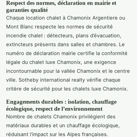
Respect des normes, déclaration en mairie et
garanties qualité
Chaque location chalet à Chamonix Argentiere ou
Mont Blanc respecte les normes de sécurité
incendie chalet : détecteurs, plans d’évacuation,
extincteurs présents dans salles et chambres. Le
numéro de déclaration mairie certifie la conformité
légale du chalet luxe Chamonix, une exigence
incontournable pour la vallée Chamonix et le centre
ville. Sotheby international realty vérifie chaque
critère de sécurité pour les chalets luxe Chamonix.
Engagements durables : isolation, chauffage
écologique, respect de l’environnement
Nombre de chalets Chamonix privilégient des
matériaux durables et un chauffage écologique,
réduisant l’impact sur les Alpes françaises.