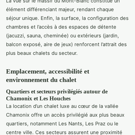
La vue sur le massif du Mont-Blanc constitue un
élément différenciant majeur, rendant chaque
séjour unique. Enfin, la surface, la configuration des
chambres et l’accès à des espaces de détente
(jacuzzi, sauna, cheminée) ou extérieurs (jardin,
balcon exposé, aire de jeux) renforcent l’attrait des
plus beaux chalets du secteur.
Emplacement, accessibilité et
environnement du chalet
Quartiers et secteurs privilégiés autour de
Chamonix et Les Houches
La location d’un chalet luxe au cœur de la vallée
Chamonix offre un accès privilégié aux plus beaux
quartiers, notamment Les Nants, Les Praz ou le
centre ville. Ces secteurs assurent une proximité