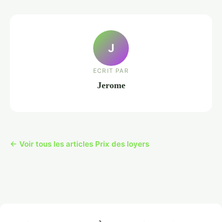
J
ECRIT PAR
Jerome
← Voir tous les articles Prix des loyers