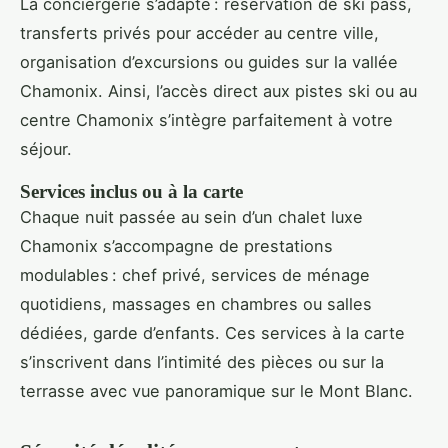
La conciergerie s’adapte : réservation de ski pass,
transferts privés pour accéder au centre ville,
organisation d’excursions ou guides sur la vallée
Chamonix. Ainsi, l’accès direct aux pistes ski ou au
centre Chamonix s’intègre parfaitement à votre
séjour.
Services inclus ou à la carte
Chaque nuit passée au sein d’un chalet luxe
Chamonix s’accompagne de prestations
modulables : chef privé, services de ménage
quotidiens, massages en chambres ou salles
dédiées, garde d’enfants. Ces services à la carte
s’inscrivent dans l’intimité des pièces ou sur la
terrasse avec vue panoramique sur le Mont Blanc.