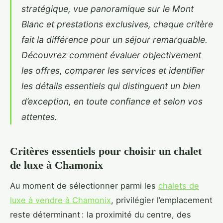
stratégique, vue panoramique sur le Mont
Blanc et prestations exclusives, chaque critère
fait la différence pour un séjour remarquable.
Découvrez comment évaluer objectivement
les offres, comparer les services et identifier
les détails essentiels qui distinguent un bien
d’exception, en toute confiance et selon vos
attentes.
Critères essentiels pour choisir un chalet
de luxe à Chamonix
Au moment de sélectionner parmi les
chalets de
luxe à vendre à Chamonix
, privilégier l’emplacement
reste déterminant : la proximité du centre, des