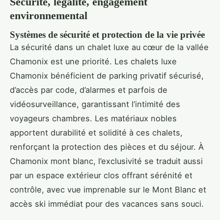
Sécurité, légalité, engagement
environnemental
Systèmes de sécurité et protection de la vie privée
La sécurité dans un chalet luxe au cœur de la vallée
Chamonix est une priorité. Les chalets luxe
Chamonix bénéficient de parking privatif sécurisé,
d’accès par code, d’alarmes et parfois de
vidéosurveillance, garantissant l’intimité des
voyageurs chambres. Les matériaux nobles
apportent durabilité et solidité à ces chalets,
renforçant la protection des pièces et du séjour. À
Chamonix mont blanc, l’exclusivité se traduit aussi
par un espace extérieur clos offrant sérénité et
contrôle, avec vue imprenable sur le Mont Blanc et
accès ski immédiat pour des vacances sans souci.