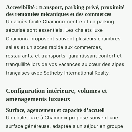
Accessibilité : transport, parking privé, proximité
des remontées mécaniques et des commerces
Un accès facile Chamonix centre et un parking
sécurisé sont essentiels. Les chalets luxe
Chamonix proposent souvent plusieurs chambres
salles et un accès rapide aux commerces,
restaurants, et transports, garantissant confort et
tranquillité lors de vos vacances au cœur des alpes
françaises avec Sotheby International Realty.
Configuration intérieure, volumes et
aménagements luxueux
Surface, agencement et capacité d’accueil
Un chalet luxe à Chamonix propose souvent une
surface généreuse, adaptée à un séjour en groupe