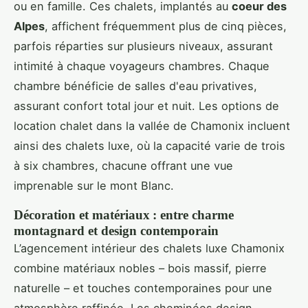
ou en famille. Ces chalets, implantés au
coeur des
Alpes
, affichent fréquemment plus de cinq pièces,
parfois réparties sur plusieurs niveaux, assurant
intimité à chaque voyageurs chambres. Chaque
chambre bénéficie de salles d'eau privatives,
assurant confort total jour et nuit. Les options de
location chalet dans la vallée de Chamonix incluent
ainsi des chalets luxe, où la capacité varie de trois
à six chambres, chacune offrant une vue
imprenable sur le mont Blanc.
Décoration et matériaux : entre charme
montagnard et design contemporain
L’agencement intérieur des chalets luxe Chamonix
combine matériaux nobles – bois massif, pierre
naturelle – et touches contemporaines pour une