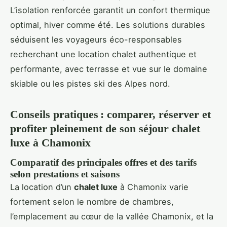
L’isolation renforcée garantit un confort thermique
optimal, hiver comme été. Les solutions durables
séduisent les voyageurs éco-responsables
recherchant une location chalet authentique et
performante, avec terrasse et vue sur le domaine
skiable ou les pistes ski des Alpes nord.
Conseils pratiques : comparer, réserver et
profiter pleinement de son séjour chalet
luxe à Chamonix
Comparatif des principales offres et des tarifs
selon prestations et saisons
La location d’un
chalet luxe
à Chamonix varie
fortement selon le nombre de chambres,
l’emplacement au cœur de la vallée Chamonix, et la