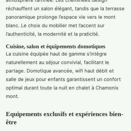
atmosphère raffinée. Les cheminées design
réchauffent un salon élégant, tandis que la terrasse
panoramique prolonge l’espace vie vers le mont
blanc. Le choix du mobilier met l’accent sur
l’authenticité, la modernité et la praticité.
Cuisine, salon et équipements domotiques
La cuisine équipée haut de gamme s’intègre
naturellement au séjour convivial, facilitant le
partage. Domotique avancée, wifi haut débit et
salle de jeux pour enfants garantissent un confort
optimal durant toute la nuit en chalet à Chamonix
mont.
Equipements exclusifs et expériences bien-
être