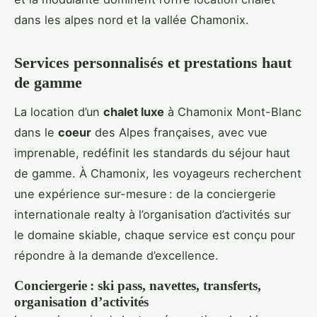
dans les alpes nord et la vallée Chamonix.
Services personnalisés et prestations haut
de gamme
La location d’un
chalet luxe
à Chamonix Mont-Blanc
dans le
coeur
des Alpes françaises, avec vue
imprenable, redéfinit les standards du séjour haut
de gamme. À Chamonix, les voyageurs recherchent
une expérience sur-mesure : de la conciergerie
internationale realty à l’organisation d’activités sur
le domaine skiable, chaque service est conçu pour
répondre à la demande d’excellence.
Conciergerie : ski pass, navettes, transferts,
organisation d’activités