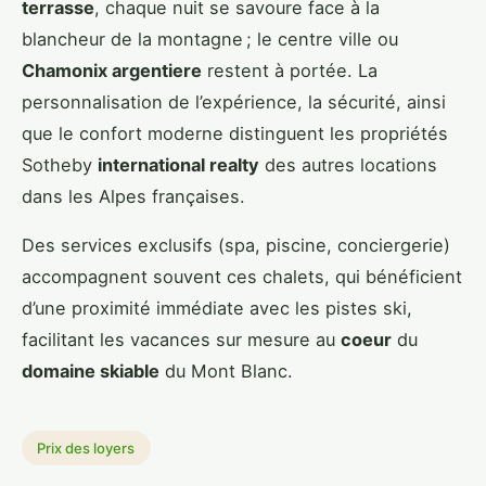
terrasse
, chaque nuit se savoure face à la
blancheur de la montagne ; le centre ville ou
Chamonix argentiere
restent à portée. La
personnalisation de l’expérience, la sécurité, ainsi
que le confort moderne distinguent les propriétés
Sotheby
international realty
des autres locations
dans les Alpes françaises.
Des services exclusifs (spa, piscine, conciergerie)
accompagnent souvent ces chalets, qui bénéficient
d’une proximité immédiate avec les pistes ski,
facilitant les vacances sur mesure au
coeur
du
domaine skiable
du Mont Blanc.
Prix des loyers