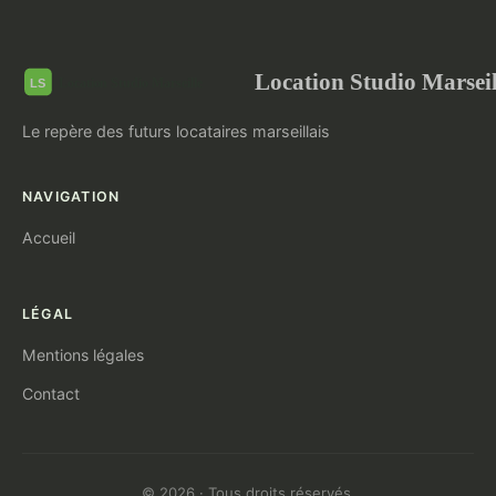
Location Studio Marseil
Le repère des futurs locataires marseillais
NAVIGATION
Accueil
LÉGAL
Mentions légales
Contact
© 2026 · Tous droits réservés.